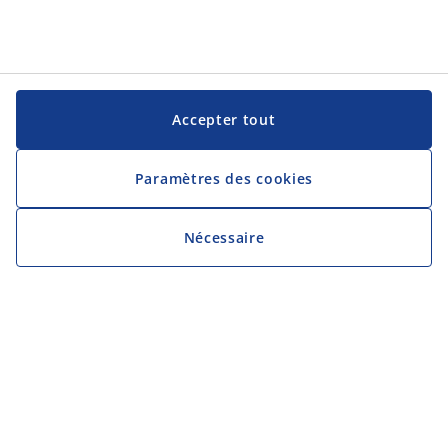
Accepter tout
Paramètres des cookies
Nécessaire