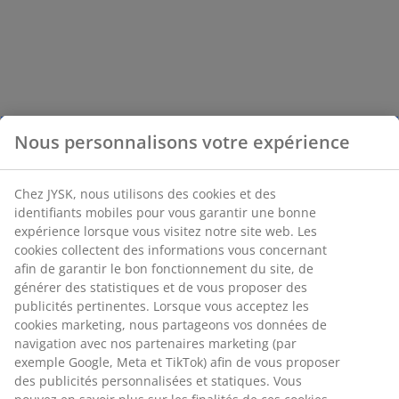
Nous personnalisons votre expérience
Chez JYSK, nous utilisons des cookies et des
identifiants mobiles pour vous garantir une bonne
expérience lorsque vous visitez notre site web. Les
cookies collectent des informations vous concernant
afin de garantir le bon fonctionnement du site, de
générer des statistiques et de vous proposer des
publicités pertinentes. Lorsque vous acceptez les
cookies marketing, nous partageons vos données de
navigation avec nos partenaires marketing (par
exemple Google, Meta et TikTok) afin de vous proposer
des publicités personnalisées et statiques. Vous