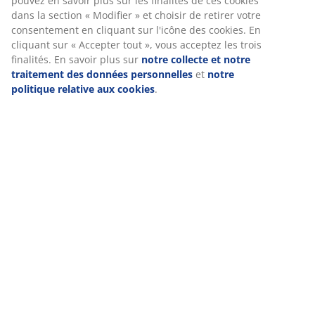
pouvez en savoir plus sur les finalités de ces cookies
dans la section « Modifier » et choisir de retirer votre
consentement en cliquant sur l'icône des cookies. En
cliquant sur « Accepter tout », vous acceptez les trois
finalités. En savoir plus sur
notre collecte et notre
traitement des données personnelles
et
notre
politique relative aux cookies
.