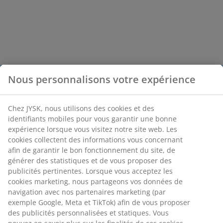
Nous personnalisons votre expérience
Chez JYSK, nous utilisons des cookies et des
identifiants mobiles pour vous garantir une bonne
expérience lorsque vous visitez notre site web. Les
cookies collectent des informations vous concernant
afin de garantir le bon fonctionnement du site, de
générer des statistiques et de vous proposer des
publicités pertinentes. Lorsque vous acceptez les
cookies marketing, nous partageons vos données de
navigation avec nos partenaires marketing (par
exemple Google, Meta et TikTok) afin de vous proposer
des publicités personnalisées et statiques. Vous