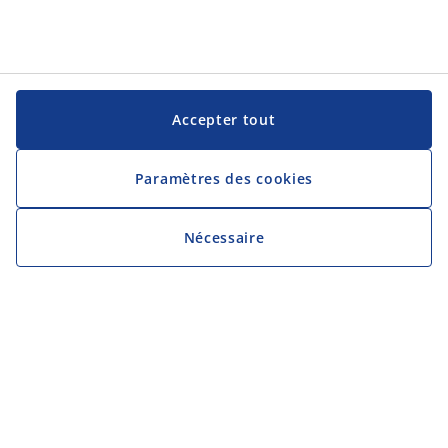
Accepter tout
Paramètres des cookies
Nécessaire