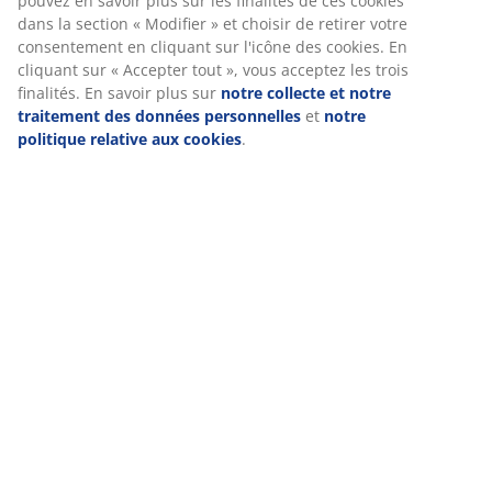
pouvez en savoir plus sur les finalités de ces cookies
dans la section « Modifier » et choisir de retirer votre
consentement en cliquant sur l'icône des cookies. En
cliquant sur « Accepter tout », vous acceptez les trois
finalités. En savoir plus sur
notre collecte et notre
traitement des données personnelles
et
notre
politique relative aux cookies
.