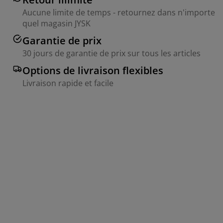
Aucune limite de temps - retournez dans n'importe
quel magasin JYSK
Garantie de prix
30 jours de garantie de prix sur tous les articles
Options de livraison flexibles
Livraison rapide et facile