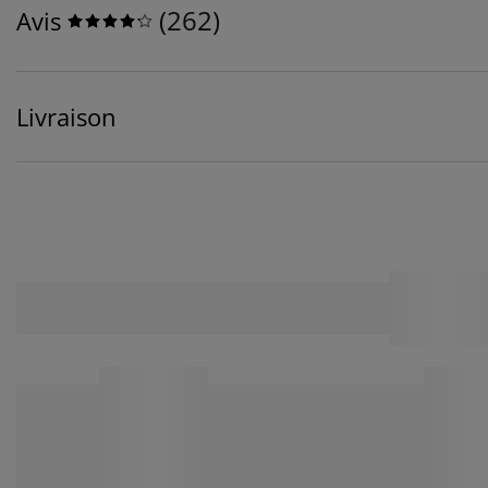
(
262
)
Avis
Livraison