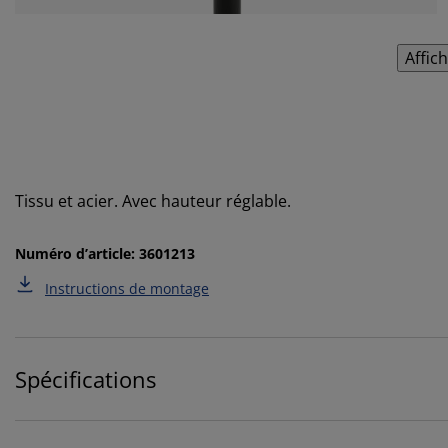
Affic
Tissu et acier. Avec hauteur réglable.
Numéro d’article: 3601213
Instructions de montage
Spécifications