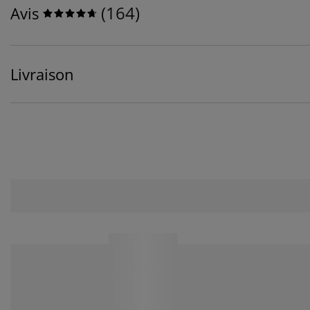
(
164
)
Avis
Livraison