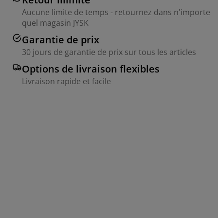
Aucune limite de temps - retournez dans n'importe
quel magasin JYSK
Garantie de prix
30 jours de garantie de prix sur tous les articles
Options de livraison flexibles
Livraison rapide et facile