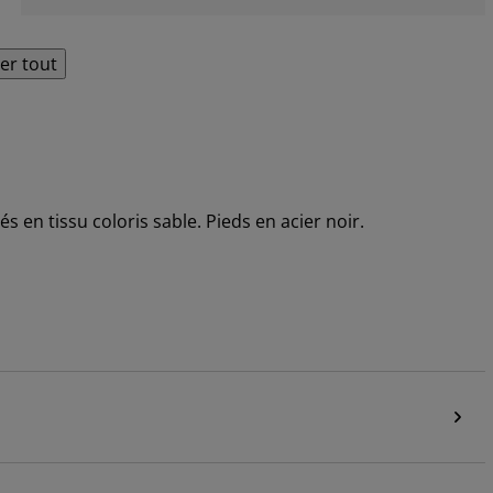
her tout
 en tissu coloris sable. Pieds en acier noir.