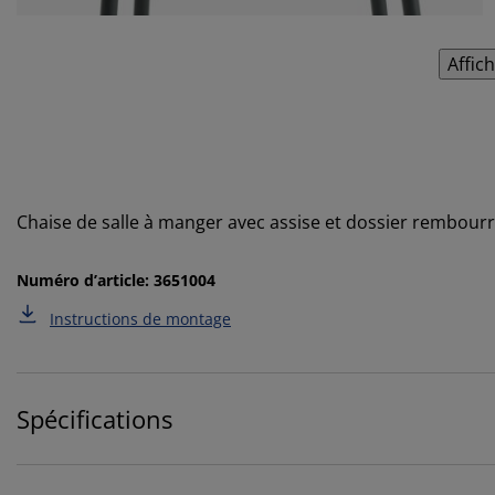
Affic
Chaise de salle à manger avec assise et dossier rembourrés
Numéro d’article: 3651004
Instructions de montage
Spécifications