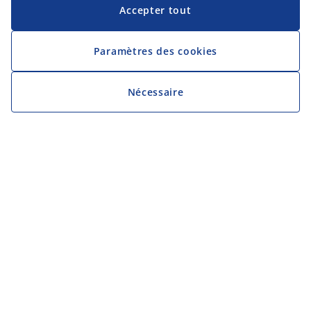
Accepter tout
Paramètres des cookies
Nécessaire