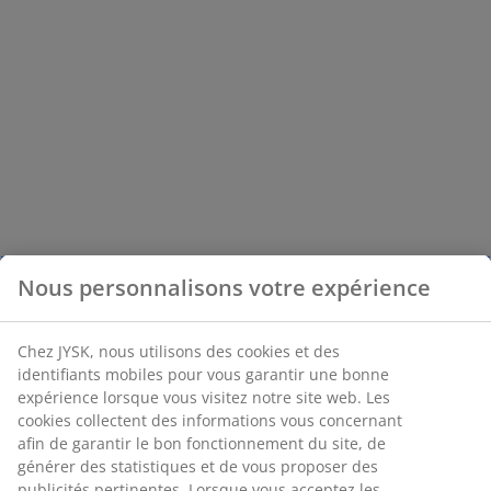
Nous personnalisons votre expérience
Chez JYSK, nous utilisons des cookies et des
identifiants mobiles pour vous garantir une bonne
expérience lorsque vous visitez notre site web. Les
cookies collectent des informations vous concernant
afin de garantir le bon fonctionnement du site, de
générer des statistiques et de vous proposer des
publicités pertinentes. Lorsque vous acceptez les