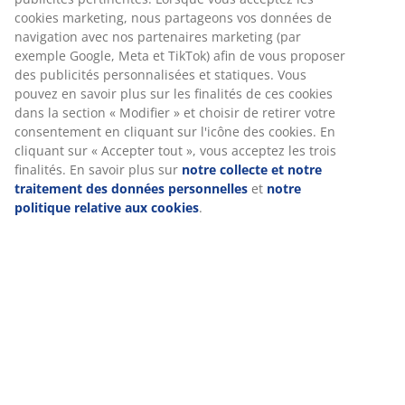
cookies marketing, nous partageons vos données de
navigation avec nos partenaires marketing (par
exemple Google, Meta et TikTok) afin de vous proposer
des publicités personnalisées et statiques. Vous
pouvez en savoir plus sur les finalités de ces cookies
dans la section « Modifier » et choisir de retirer votre
consentement en cliquant sur l'icône des cookies. En
cliquant sur « Accepter tout », vous acceptez les trois
finalités. En savoir plus sur
notre collecte et notre
traitement des données personnelles
et
notre
politique relative aux cookies
.