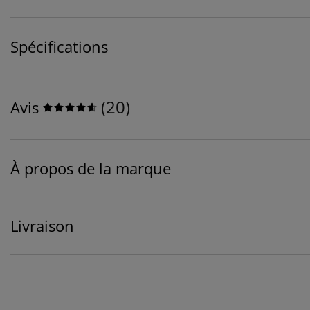
Spécifications
(
20
)
Avis
À propos de la marque
Livraison