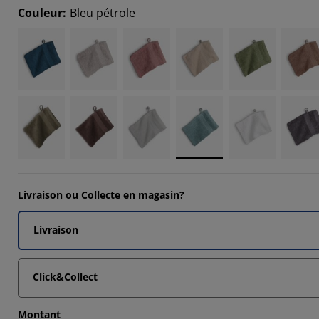
Couleur
:
Bleu pétrole
Livraison ou Collecte en magasin?
Livraison
Click&Collect
Montant