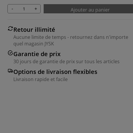
-
+
Ajouter au panier
Retour illimité
Aucune limite de temps - retournez dans n'importe
quel magasin JYSK
Garantie de prix
30 jours de garantie de prix sur tous les articles
Options de livraison flexibles
Livraison rapide et facile