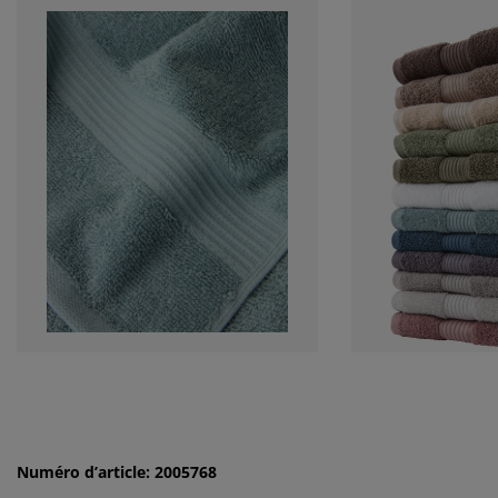
Numéro d’article: 2005768