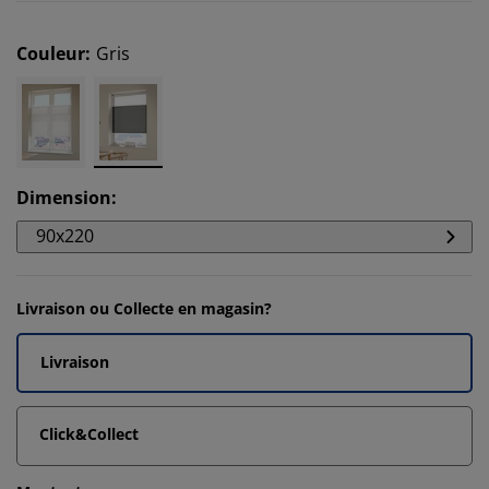
Couleur
:
Gris
Dimension
:
90x220
Livraison ou Collecte en magasin?
Livraison
Click&Collect