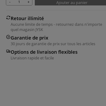
-
+
Ajouter au panier
Retour illimité
Aucune limite de temps - retournez dans n'importe
quel magasin JYSK
Garantie de prix
30 jours de garantie de prix sur tous les articles
Options de livraison flexibles
Livraison rapide et facile