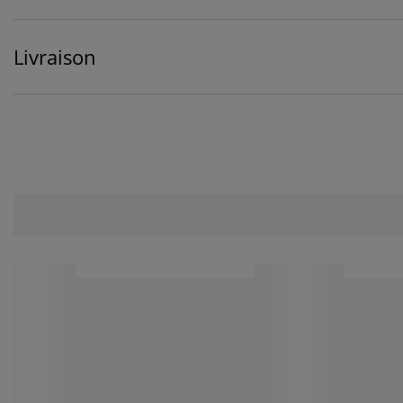
Livraison