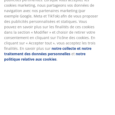
Livraison