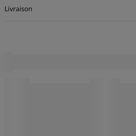
Livraison