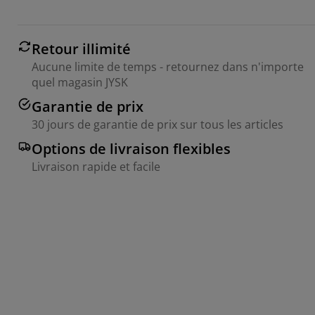
Retour illimité
Aucune limite de temps - retournez dans n'importe
quel magasin JYSK
Garantie de prix
30 jours de garantie de prix sur tous les articles
Options de livraison flexibles
Livraison rapide et facile