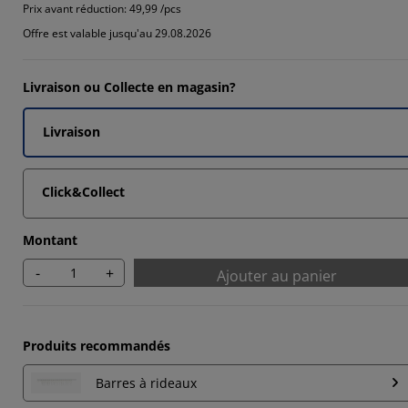
Prix avant réduction:
49,99 /pcs
Offre est valable jusqu'au 29.08.2026
Livraison ou Collecte en magasin?
Livraison
Click&Collect
Montant
-
+
Ajouter au panier
Produits recommandés
Barres à rideaux