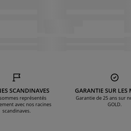
NES SCANDINAVES
GARANTIE SUR LES
sommes représentés
Garantie de 25 ans sur n
ement avec nos racines
GOLD.
scandinaves.