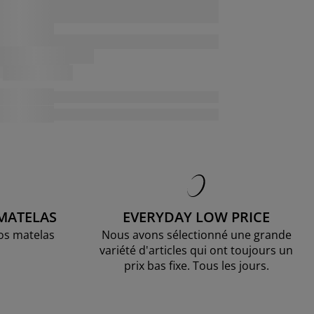
 MATELAS
EVERYDAY LOW PRICE
os matelas
Nous avons sélectionné une grande
variété d'articles qui ont toujours un
prix bas fixe. Tous les jours.