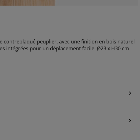
de contreplaqué peuplier, avec une finition en bois naturel
es intégrées pour un déplacement facile. Ø23 x H30 cm