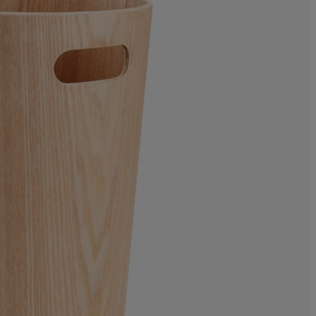
16.66666666666
4.16666666666
0%
4.16666666666