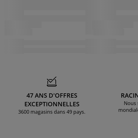
47 ANS D'OFFRES
RACI
EXCEPTIONNELLES
Nous 
mondial
3600 magasins dans 49 pays.