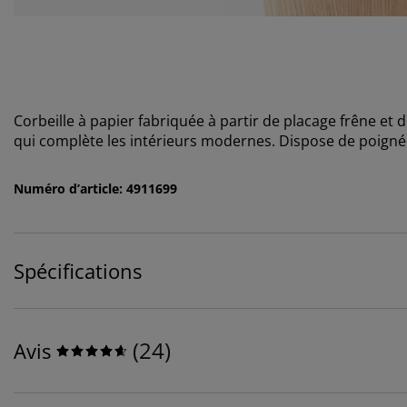
Corbeille à papier fabriquée à partir de placage frêne et 
qui complète les intérieurs modernes. Dispose de poigné
Numéro d’article: 4911699
Spécifications
(
24
)
Avis