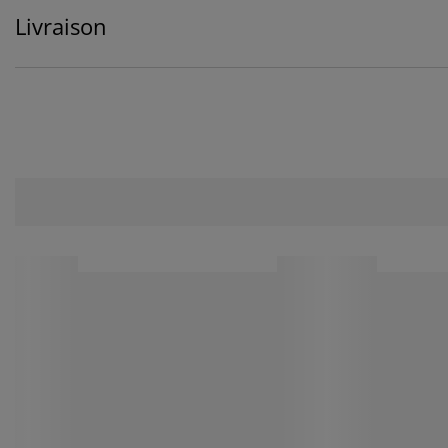
Livraison