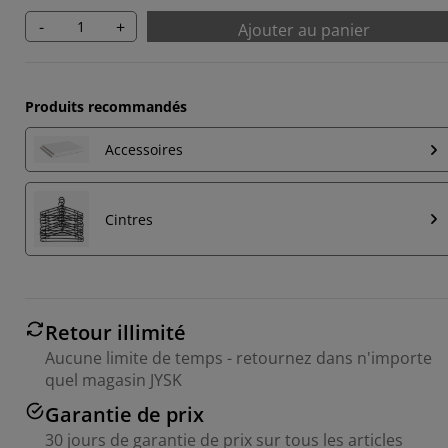
-
+
Ajouter au panier
Produits recommandés
Accessoires
Cintres
Retour illimité
Aucune limite de temps - retournez dans n'importe
quel magasin JYSK
Garantie de prix
30 jours de garantie de prix sur tous les articles