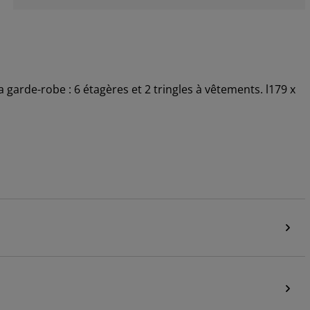
a garde-robe : 6 étagères et 2 tringles à vêtements. l179 x