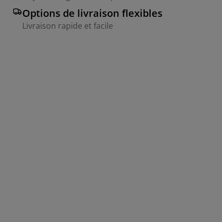
Options de livraison flexibles
Livraison rapide et facile