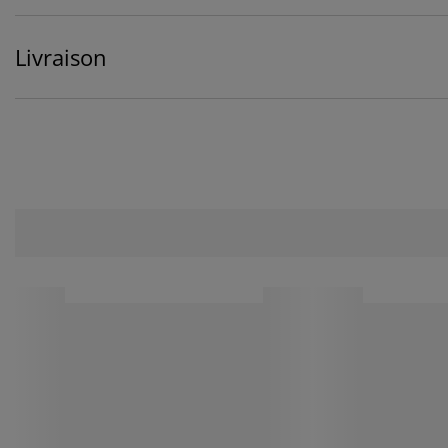
Livraison