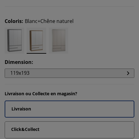
Coloris
:
Blanc+Chêne naturel
Dimension
:
119x193
Livraison ou Collecte en magasin?
Livraison
Click&Collect