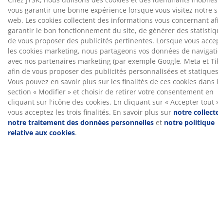
finalités. En savoir plus sur
notre collecte et notre
traitement des données personnelles
et
notre
politique relative aux cookies
.
Livraison