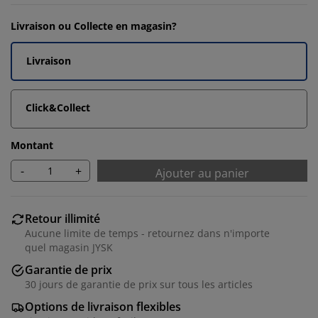
Livraison ou Collecte en magasin?
Livraison
Click&Collect
Montant
-
+
Ajouter au panier
Retour illimité
Aucune limite de temps - retournez dans n'importe
quel magasin JYSK
Garantie de prix
30 jours de garantie de prix sur tous les articles
Options de livraison flexibles