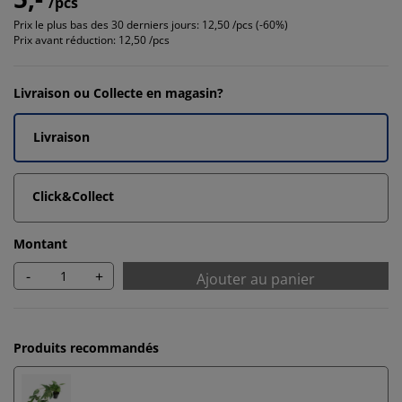
/pcs
Prix le plus bas des 30 derniers jours:
12,50 /pcs (-60%)
Prix avant réduction:
12,50 /pcs
Livraison ou Collecte en magasin?
Livraison
Click&Collect
Montant
-
+
Ajouter au panier
Produits recommandés