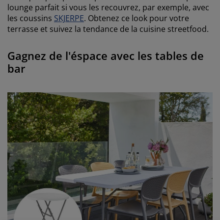
lounge parfait si vous les recouvrez, par exemple, avec
les coussins
SKJERPE
. Obtenez ce look pour votre
terrasse et suivez la tendance de la cuisine streetfood.
Gagnez de l'éspace avec les tables de
bar