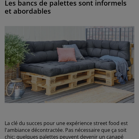
Les bancs de palettes sont informels
et abordables
La clé du succes pour une expérience street food est
l'ambiance décontractée. Pas nécessaire que ça soit
chic: quelques palettes peuvent devenir un canapé