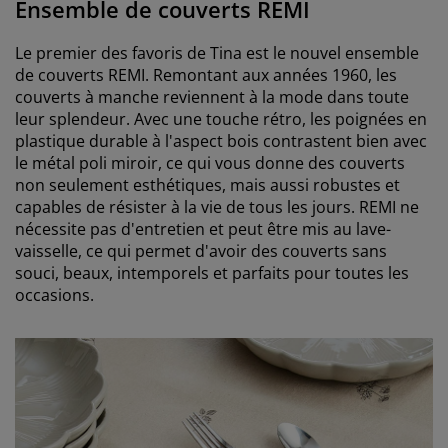
Ensemble de couverts REMI
Le premier des favoris de Tina est le nouvel ensemble
de couverts REMI. Remontant aux années 1960, les
couverts à manche reviennent à la mode dans toute
leur splendeur. Avec une touche rétro, les poignées en
plastique durable à l'aspect bois contrastent bien avec
le métal poli miroir, ce qui vous donne des couverts
non seulement esthétiques, mais aussi robustes et
capables de résister à la vie de tous les jours. REMI ne
nécessite pas d'entretien et peut être mis au lave-
vaisselle, ce qui permet d'avoir des couverts sans
souci, beaux, intemporels et parfaits pour toutes les
occasions.