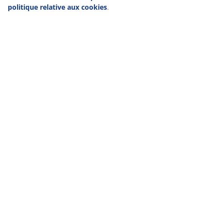
politique relative aux cookies
.