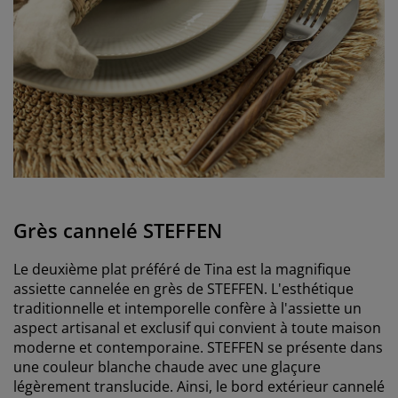
Grès cannelé STEFFEN
Le deuxième plat préféré de Tina est la magnifique
assiette cannelée en grès de STEFFEN. L'esthétique
traditionnelle et intemporelle confère à l'assiette un
aspect artisanal et exclusif qui convient à toute maison
moderne et contemporaine. STEFFEN se présente dans
une couleur blanche chaude avec une glaçure
légèrement translucide. Ainsi, le bord extérieur cannelé