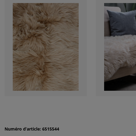
Numéro d’article: 6515544