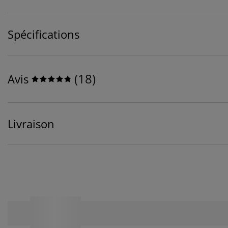
Spécifications
(
18
)
Avis
Livraison