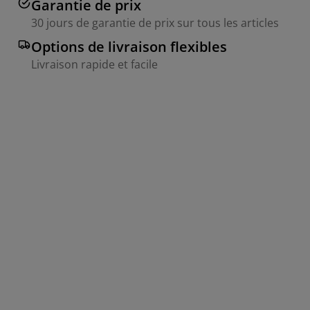
Garantie de prix
30 jours de garantie de prix sur tous les articles
Options de livraison flexibles
Livraison rapide et facile