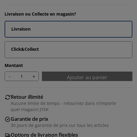
Livraison ou Collecte en magasin?
Livraison
Click&Collect
Montant
-
+
Ajouter au panier
Retour illimité
Aucune limite de temps - retournez dans n'importe
quel magasin JYSK
Garantie de prix
30 jours de garantie de prix sur tous les articles
Options de livraison flexibles