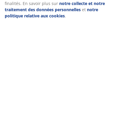
finalités. En savoir plus sur
notre collecte et notre
traitement des données personnelles
et
notre
politique relative aux cookies
.
Livraison