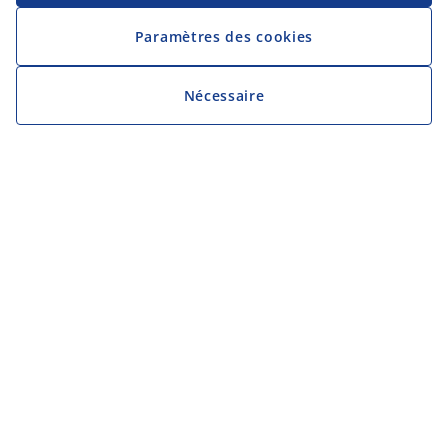
Paramètres des cookies
Nécessaire