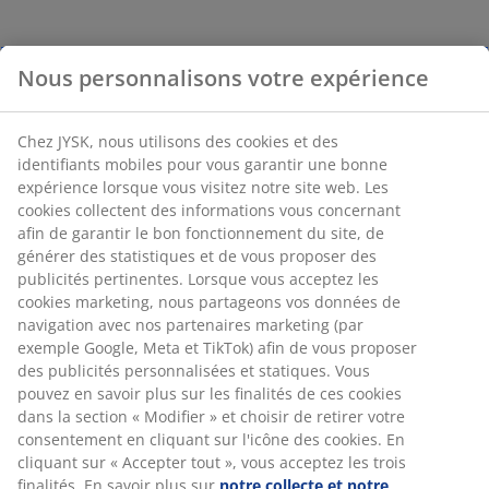
Nous personnalisons votre expérience
Chez JYSK, nous utilisons des cookies et des
identifiants mobiles pour vous garantir une bonne
expérience lorsque vous visitez notre site web. Les
cookies collectent des informations vous concernant
afin de garantir le bon fonctionnement du site, de
générer des statistiques et de vous proposer des
publicités pertinentes. Lorsque vous acceptez les
cookies marketing, nous partageons vos données de
navigation avec nos partenaires marketing (par
exemple Google, Meta et TikTok) afin de vous proposer
des publicités personnalisées et statiques. Vous
pouvez en savoir plus sur les finalités de ces cookies
dans la section « Modifier » et choisir de retirer votre
consentement en cliquant sur l'icône des cookies. En
cliquant sur « Accepter tout », vous acceptez les trois
finalités. En savoir plus sur
notre collecte et notre