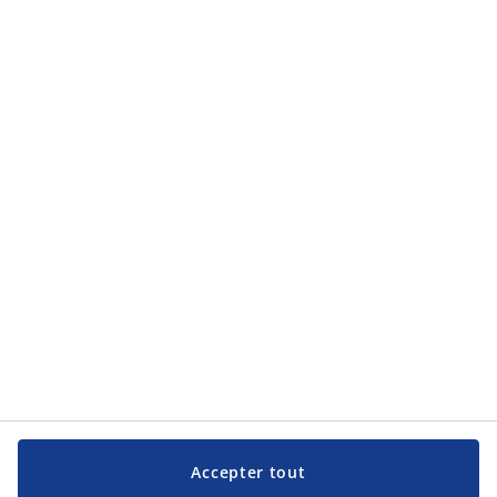
Accepter tout