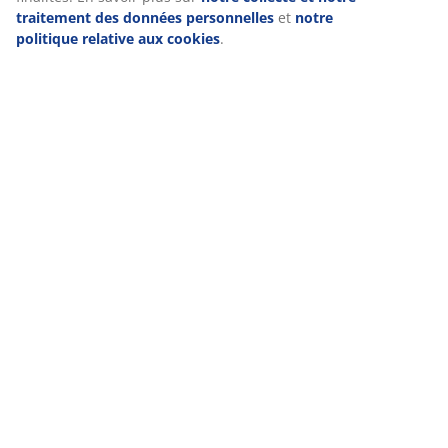
traitement des données personnelles
et
notre
politique relative aux cookies
.