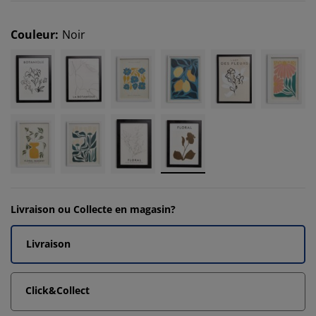
Couleur
:
Noir
Livraison ou Collecte en magasin?
Livraison
Click&Collect