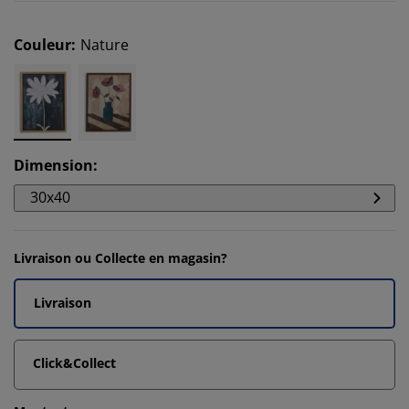
Couleur
:
Nature
Dimension
:
30x40
Livraison ou Collecte en magasin?
Livraison
Click&Collect