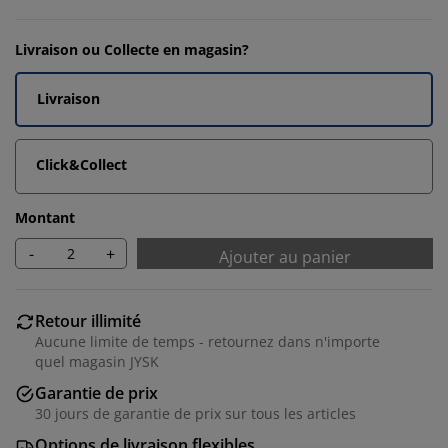
Livraison ou Collecte en magasin?
Livraison
Click&Collect
Montant
-
+
Ajouter au panier
Retour illimité
Aucune limite de temps - retournez dans n'importe
quel magasin JYSK
Garantie de prix
30 jours de garantie de prix sur tous les articles
Options de livraison flexibles