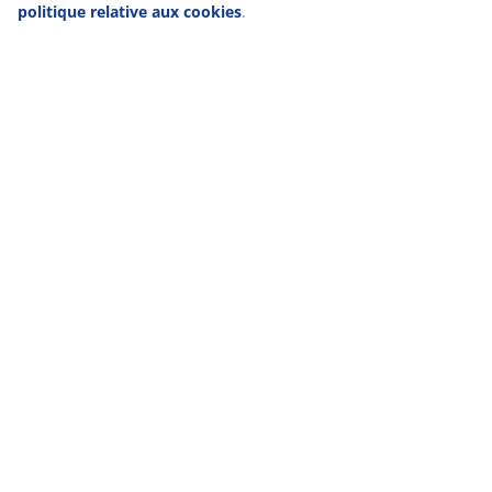
politique relative aux cookies
.