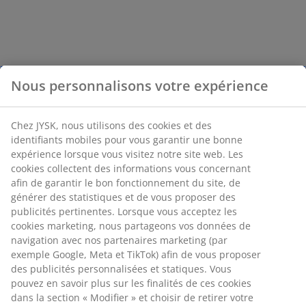
Nous personnalisons votre expérience
Chez JYSK, nous utilisons des cookies et des
identifiants mobiles pour vous garantir une bonne
expérience lorsque vous visitez notre site web. Les
cookies collectent des informations vous concernant
afin de garantir le bon fonctionnement du site, de
générer des statistiques et de vous proposer des
publicités pertinentes. Lorsque vous acceptez les
cookies marketing, nous partageons vos données de
navigation avec nos partenaires marketing (par
exemple Google, Meta et TikTok) afin de vous proposer
des publicités personnalisées et statiques. Vous
pouvez en savoir plus sur les finalités de ces cookies
dans la section « Modifier » et choisir de retirer votre