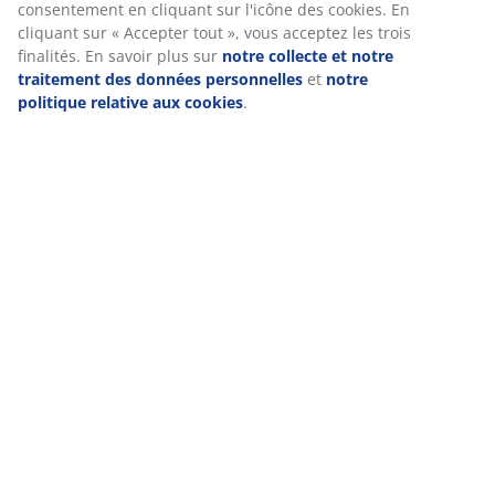
consentement en cliquant sur l'icône des cookies. En
cliquant sur « Accepter tout », vous acceptez les trois
finalités. En savoir plus sur
notre collecte et notre
traitement des données personnelles
et
notre
politique relative aux cookies
.