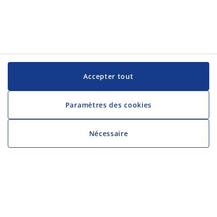
Accepter tout
Paramètres des cookies
Nécessaire