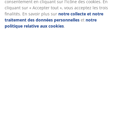
consentement en cliquant sur l'icône des cookies. En
cliquant sur « Accepter tout », vous acceptez les trois
finalités. En savoir plus sur
notre collecte et notre
traitement des données personnelles
et
notre
politique relative aux cookies
.