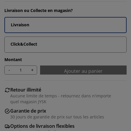
Livraison ou Collecte en magasin?
Livraison
Click&Collect
Montant
-
+
Ajouter au panier
Retour illimité
Aucune limite de temps - retournez dans n'importe
quel magasin JYSK
Garantie de prix
30 jours de garantie de prix sur tous les articles
Options de livraison flexibles