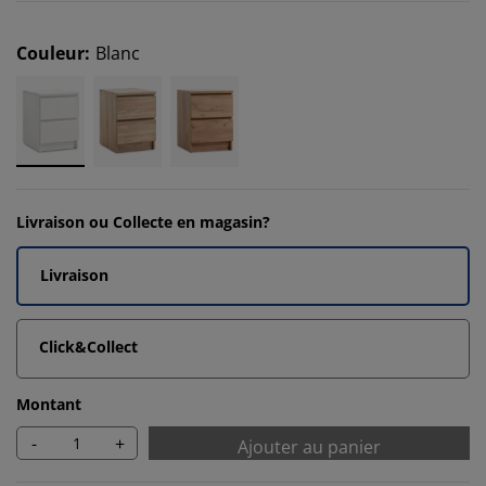
Couleur
:
Blanc
Livraison ou Collecte en magasin?
Livraison
Click&Collect
Montant
-
+
Ajouter au panier