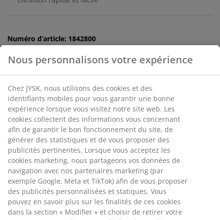
Numéro d’article: 1842800
Nous personnalisons votre expérience
Spécifications
Chez JYSK, nous utilisons des cookies et des
identifiants mobiles pour vous garantir une bonne
expérience lorsque vous visitez notre site web. Les
cookies collectent des informations vous concernant
Avis
afin de garantir le bon fonctionnement du site, de
(
1
)
générer des statistiques et de vous proposer des
publicités pertinentes. Lorsque vous acceptez les
cookies marketing, nous partageons vos données de
navigation avec nos partenaires marketing (par
Livraison
exemple Google, Meta et TikTok) afin de vous proposer
des publicités personnalisées et statiques. Vous
pouvez en savoir plus sur les finalités de ces cookies
dans la section « Modifier » et choisir de retirer votre