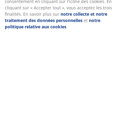
consentement en cliquant sur l'icône des cookies. En
cliquant sur « Accepter tout », vous acceptez les trois
finalités. En savoir plus sur
notre collecte et notre
traitement des données personnelles
et
notre
politique relative aux cookies
.