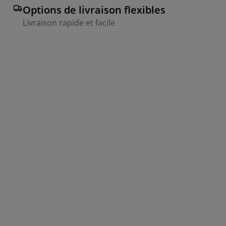
Options de livraison flexibles
Livraison rapide et facile