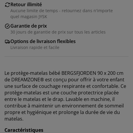
Retour illimité
Aucune limite de temps - retournez dans n'importe
quel magasin JYSK
Garantie de prix
30 jours de garantie de prix sur tous les articles
Options de livraison flexibles
Livraison rapide et facile
Le protège-matelas bébé BERGSFJORDEN 90 x 200 cm
de DREAMZONE® est conçu pour offrir à votre enfant
une surface de couchage respirante et confortable. Ce
protège-matelas est une couche protectrice placée
entre le matelas et le drap. Lavable en machine, il
contribue à maintenir un environnement de sommeil
propre et hygiénique et prolonge la durée de vie du
matelas.
Caractéristiques