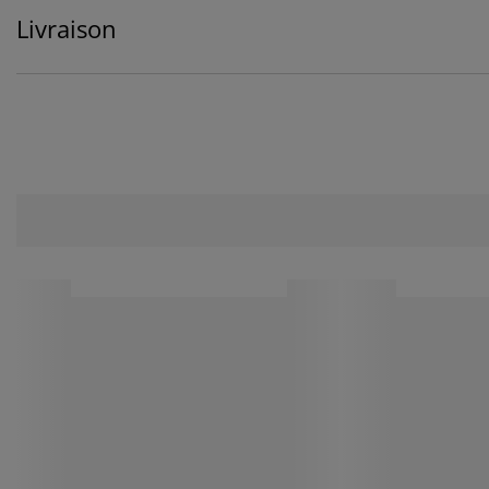
Livraison