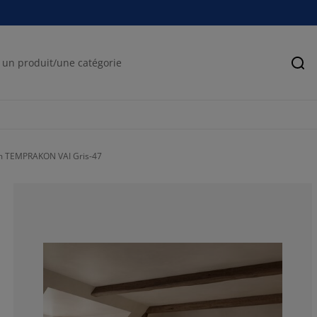
Rec
cm TEMPRAKON VAI Gris-47