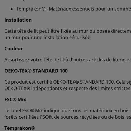
Temprakon® : Matériaux essentiels pour un sommei
Installation
Cette tête de lit peut être fixée au mur ou posée directeme
un mur pour une installation sécurisée.
Couleur
Assortissez votre tête de lit à d'autres articles de liter
OEKO-TEX® STANDARD 100
Ce produit est certifié OEKO-TEX® STANDARD 100. Cela sig
OEKO-TEX® indépendants et respecte des limites strictes
FSC® Mix
Le label FSC® Mix indique que tous les matériaux en bois 
forêts certifiées FSC®, de sources recyclées ou de bois 
Temprakon®