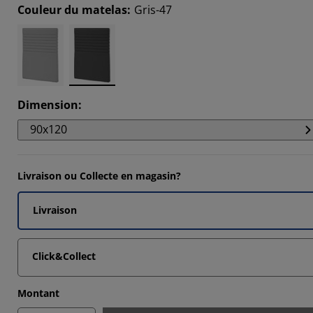
Couleur du matelas
:
Gris-47
Dimension
:
90x120
Livraison ou Collecte en magasin?
Livraison
Click&Collect
Montant