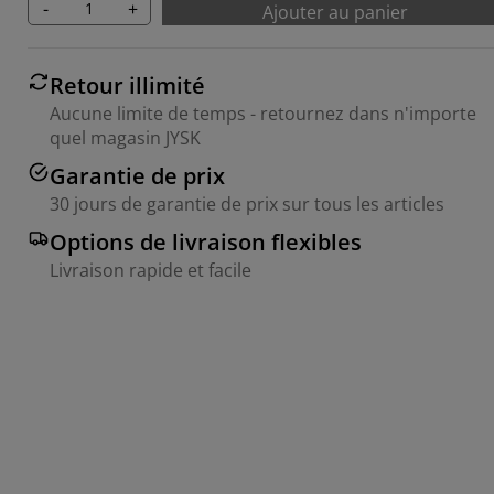
-
+
Ajouter au panier
Retour illimité
Aucune limite de temps - retournez dans n'importe
quel magasin JYSK
Garantie de prix
30 jours de garantie de prix sur tous les articles
Options de livraison flexibles
Livraison rapide et facile