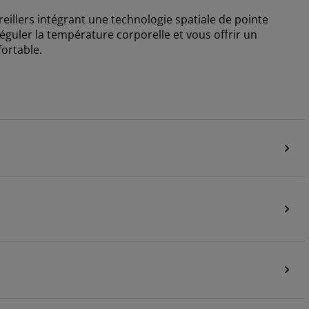
eillers intégrant une technologie spatiale de pointe
guler la température corporelle et vous offrir un
ortable.