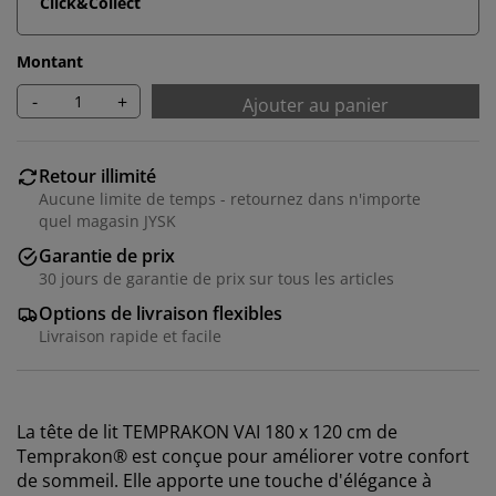
Click&Collect
Montant
-
+
Ajouter au panier
Retour illimité
Aucune limite de temps - retournez dans n'importe
quel magasin JYSK
Garantie de prix
30 jours de garantie de prix sur tous les articles
Options de livraison flexibles
Livraison rapide et facile
La tête de lit TEMPRAKON VAI 180 x 120 cm de
Temprakon® est conçue pour améliorer votre confort
de sommeil. Elle apporte une touche d'élégance à