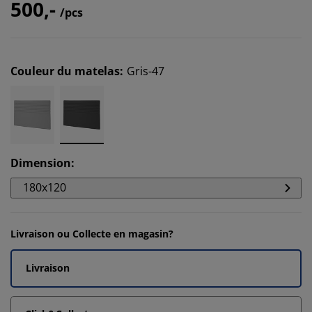
500,-
/pcs
Couleur du matelas
:
Gris-47
Dimension
:
180x120
Livraison ou Collecte en magasin?
Livraison