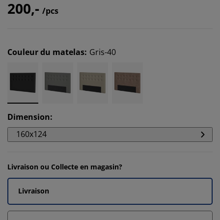
200,-
/pcs
Couleur du matelas
:
Gris-40
Dimension
:
160x124
Livraison ou Collecte en magasin?
Livraison