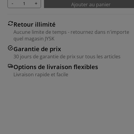
-
+
Ajouter au panier
Retour illimité
Aucune limite de temps - retournez dans n'importe
quel magasin JYSK
Garantie de prix
30 jours de garantie de prix sur tous les articles
Options de livraison flexibles
Livraison rapide et facile