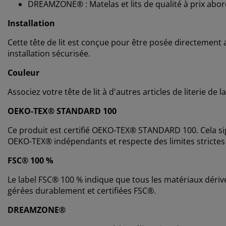
DREAMZONE® : Matelas et lits de qualité à prix abor
Installation
Cette tête de lit est conçue pour être posée directement 
installation sécurisée.
Couleur
Associez votre tête de lit à d'autres articles de literie 
OEKO-TEX® STANDARD 100
Ce produit est certifié OEKO-TEX® STANDARD 100. Cela sig
OEKO-TEX® indépendants et respecte des limites strictes
FSC® 100 %
Le label FSC® 100 % indique que tous les matériaux dérivé
gérées durablement et certifiées FSC®.
DREAMZONE®