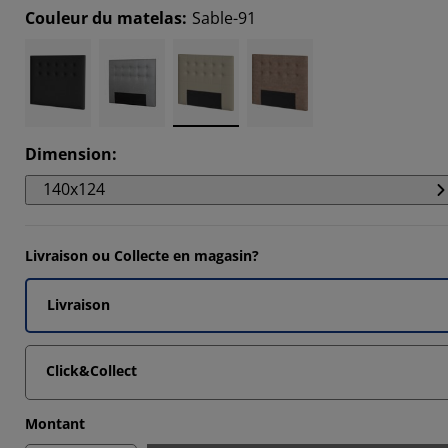
Couleur du matelas
:
Sable-91
Dimension
:
140x124
Livraison ou Collecte en magasin?
Livraison
Click&Collect
Montant