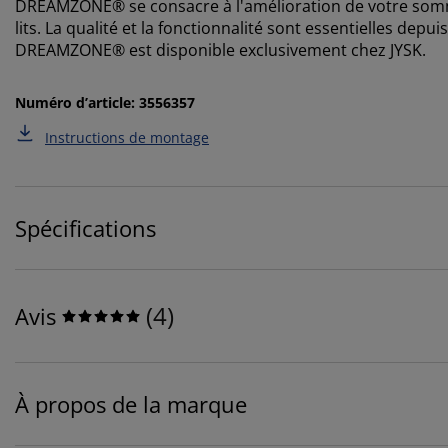
DREAMZONE® se consacre à l'amélioration de votre somme
lits. La qualité et la fonctionnalité sont essentielles de
DREAMZONE® est disponible exclusivement chez JYSK.
Numéro d’article: 3556357
Instructions de montage
Spécifications
(
4
)
Avis
À propos de la marque