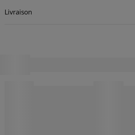
Livraison