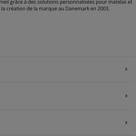
il grâce à des solutions personnalisées pour matelas et
puis la création de la marque au Danemark en 2003.