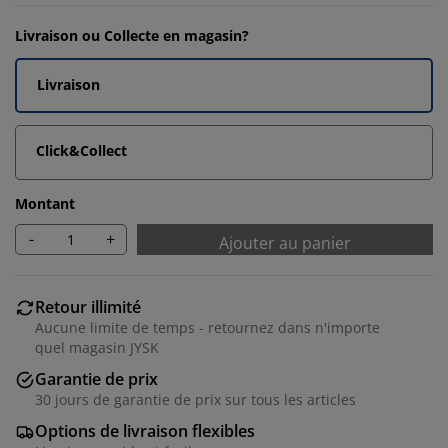
Livraison ou Collecte en magasin?
Livraison
Click&Collect
Montant
-
+
Ajouter au panier
Retour illimité
Aucune limite de temps - retournez dans n'importe
quel magasin JYSK
Garantie de prix
30 jours de garantie de prix sur tous les articles
Options de livraison flexibles