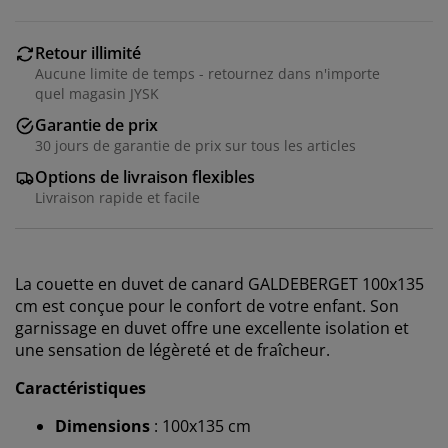
Retour illimité
Aucune limite de temps - retournez dans n'importe
quel magasin JYSK
Garantie de prix
30 jours de garantie de prix sur tous les articles
Options de livraison flexibles
Livraison rapide et facile
La couette en duvet de canard GALDEBERGET 100x135
cm est conçue pour le confort de votre enfant. Son
garnissage en duvet offre une excellente isolation et
une sensation de légèreté et de fraîcheur.
Caractéristiques
Dimensions
: 100x135 cm