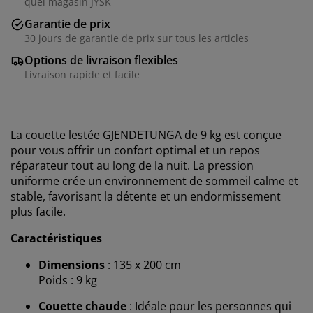
quel magasin JYSK
Garantie de prix
30 jours de garantie de prix sur tous les articles
Options de livraison flexibles
Livraison rapide et facile
La couette lestée GJENDETUNGA de 9 kg est conçue
pour vous offrir un confort optimal et un repos
réparateur tout au long de la nuit. La pression
uniforme crée un environnement de sommeil calme et
stable, favorisant la détente et un endormissement
plus facile.
Caractéristiques
Dimensions
: 135 x 200 cm
Poids : 9 kg
Couette chaude
: Idéale pour les personnes qui