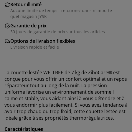
Retour illimité
Aucune limite de temps - retournez dans n'importe
quel magasin JYSK
Garantie de prix
30 jours de garantie de prix sur tous les articles
Options de livraison flexibles
Livraison rapide et facile
La couette lestée WELLBEE de 7 kg de ZiboCare® est
conçue pour vous offrir un confort optimal et un repos
réparateur tout au long de la nuit. La pression
uniforme favorise un environnement de sommeil
calme et stable, vous aidant ainsi à vous détendre et à
vous endormir plus facilement. Si vous avez tendance à
avoir trop chaud ou trop froid, cette couette lestée est
idéale grâce à ses propriétés thermorégulatrices.
Caractéristiques