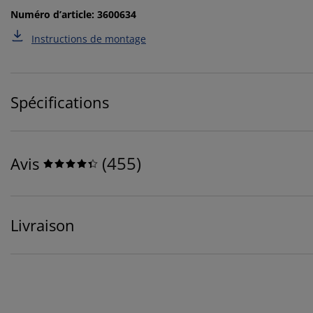
Numéro d’article: 3600634
Instructions de montage
Spécifications
(
455
)
Avis
Livraison