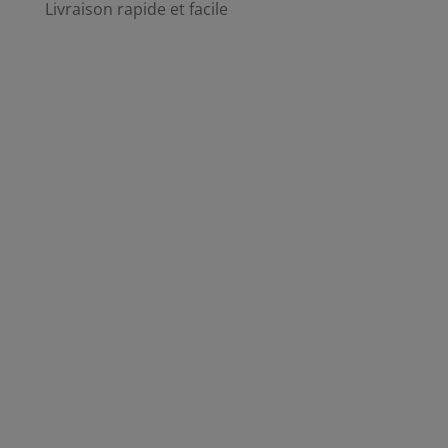
Livraison rapide et facile