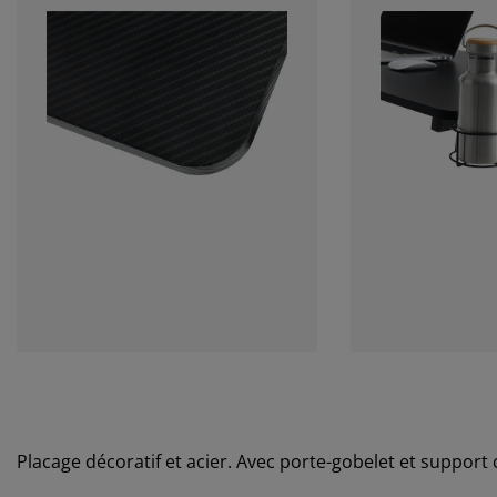
Placage décoratif et acier. Avec porte-gobelet et support