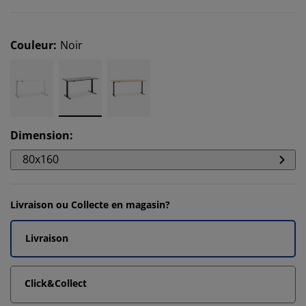
Couleur
:
Noir
Dimension
:
80x160
Livraison ou Collecte en magasin?
Livraison
Click&Collect