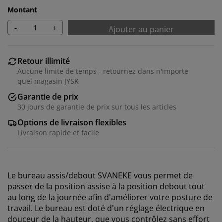
Montant
-
+
Ajouter au panier
Retour illimité
Aucune limite de temps - retournez dans n'importe
quel magasin JYSK
Garantie de prix
30 jours de garantie de prix sur tous les articles
Options de livraison flexibles
Livraison rapide et facile
Le bureau assis/debout SVANEKE vous permet de
passer de la position assise à la position debout tout
au long de la journée afin d'améliorer votre posture de
travail. Le bureau est doté d'un réglage électrique en
douceur de la hauteur, que vous contrôlez sans effort