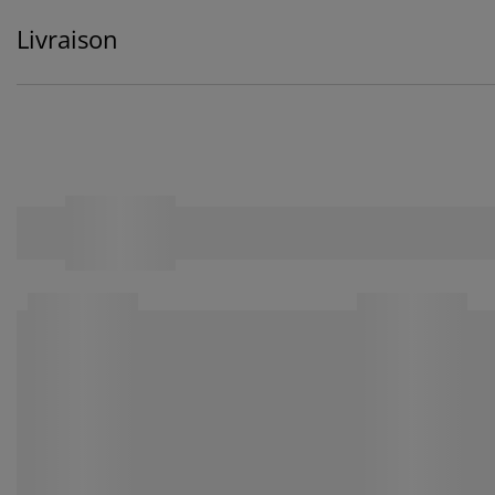
Livraison