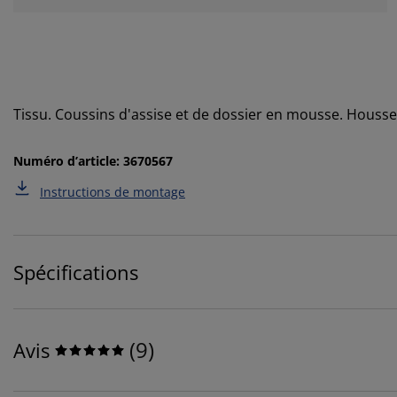
Tissu. Coussins d'assise et de dossier en mousse. Housse
Numéro d’article: 3670567
Instructions de montage
Spécifications
(
9
)
Avis