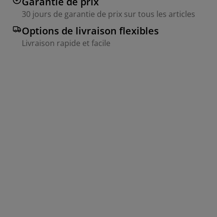
Garantie de prix
30 jours de garantie de prix sur tous les articles
Options de livraison flexibles
Livraison rapide et facile