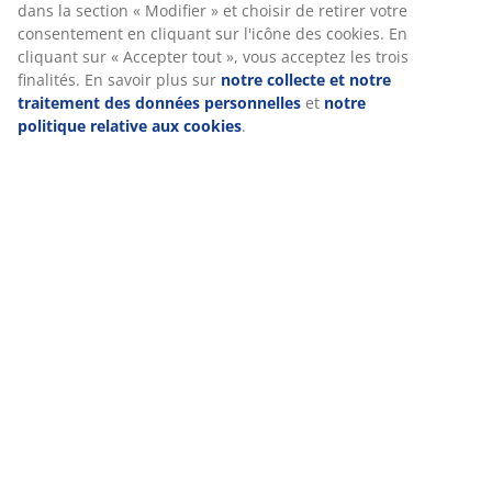
dans la section « Modifier » et choisir de retirer votre
consentement en cliquant sur l'icône des cookies. En
cliquant sur « Accepter tout », vous acceptez les trois
finalités. En savoir plus sur
notre collecte et notre
traitement des données personnelles
et
notre
politique relative aux cookies
.