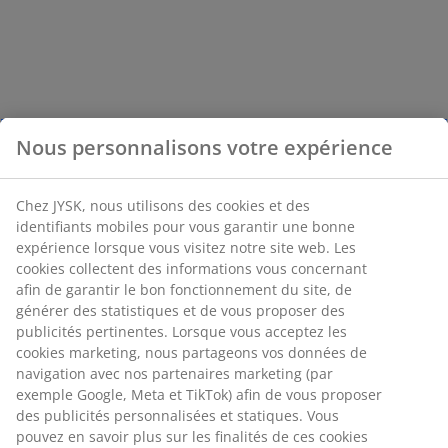
Nous personnalisons votre expérience
Chez JYSK, nous utilisons des cookies et des
identifiants mobiles pour vous garantir une bonne
expérience lorsque vous visitez notre site web. Les
cookies collectent des informations vous concernant
afin de garantir le bon fonctionnement du site, de
générer des statistiques et de vous proposer des
publicités pertinentes. Lorsque vous acceptez les
cookies marketing, nous partageons vos données de
navigation avec nos partenaires marketing (par
exemple Google, Meta et TikTok) afin de vous proposer
des publicités personnalisées et statiques. Vous
pouvez en savoir plus sur les finalités de ces cookies