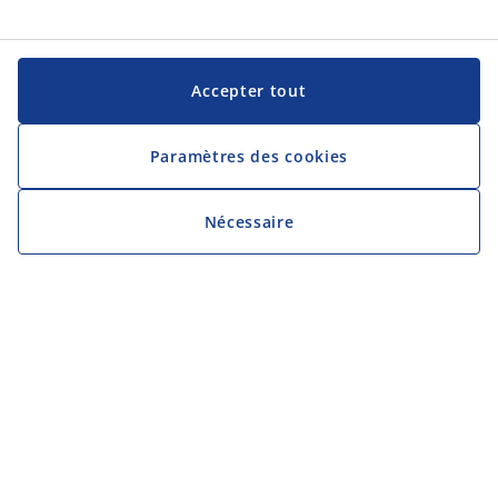
Accepter tout
Paramètres des cookies
Nécessaire