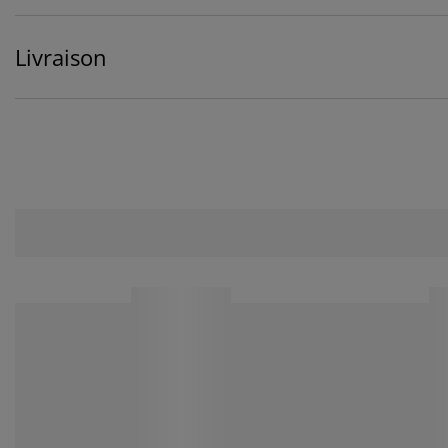
Livraison