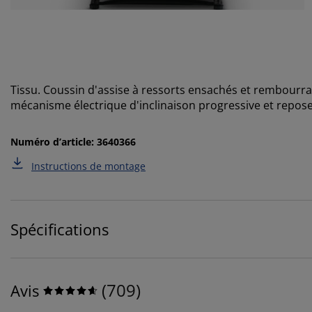
Tissu. Coussin d'assise à ressorts ensachés et rembour
mécanisme électrique d'inclinaison progressive et repose
Numéro d’article: 3640366
Instructions de montage
Spécifications
(
709
)
Avis