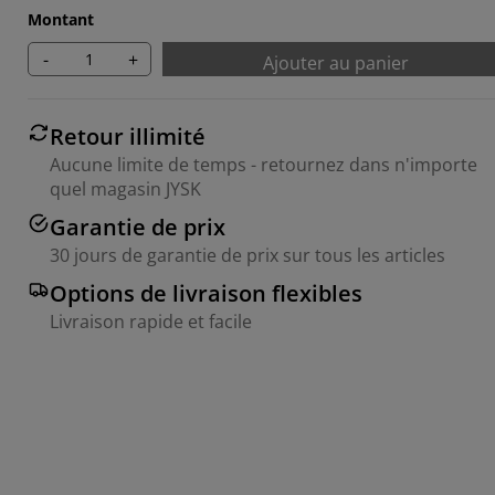
Montant
-
+
Ajouter au panier
Retour illimité
Aucune limite de temps - retournez dans n'importe
quel magasin JYSK
Garantie de prix
30 jours de garantie de prix sur tous les articles
Options de livraison flexibles
Livraison rapide et facile