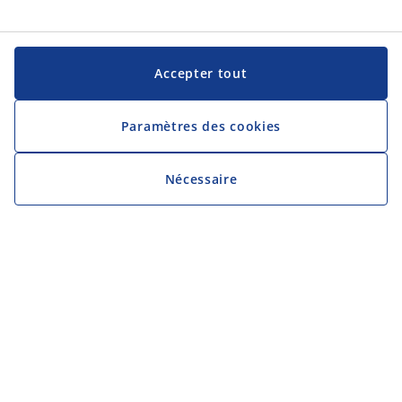
Accepter tout
Paramètres des cookies
Nécessaire