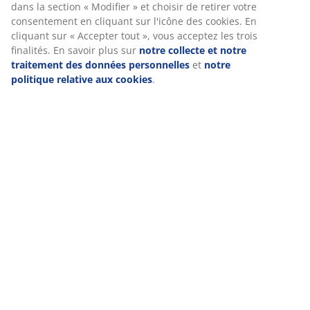
dans la section « Modifier » et choisir de retirer votre
consentement en cliquant sur l'icône des cookies. En
cliquant sur « Accepter tout », vous acceptez les trois
finalités. En savoir plus sur
notre collecte et notre
traitement des données personnelles
et
notre
politique relative aux cookies
.