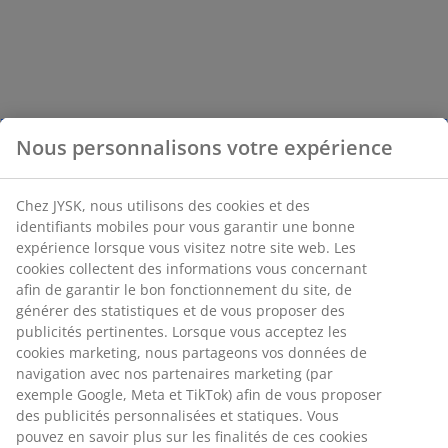
Nous personnalisons votre expérience
Chez JYSK, nous utilisons des cookies et des
identifiants mobiles pour vous garantir une bonne
expérience lorsque vous visitez notre site web. Les
cookies collectent des informations vous concernant
afin de garantir le bon fonctionnement du site, de
générer des statistiques et de vous proposer des
publicités pertinentes. Lorsque vous acceptez les
cookies marketing, nous partageons vos données de
navigation avec nos partenaires marketing (par
exemple Google, Meta et TikTok) afin de vous proposer
des publicités personnalisées et statiques. Vous
pouvez en savoir plus sur les finalités de ces cookies