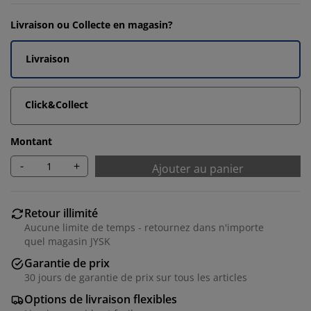
Livraison ou Collecte en magasin?
Livraison
Click&Collect
Montant
-
+
Ajouter au panier
Retour illimité
Aucune limite de temps - retournez dans n'importe
quel magasin JYSK
Garantie de prix
30 jours de garantie de prix sur tous les articles
Options de livraison flexibles