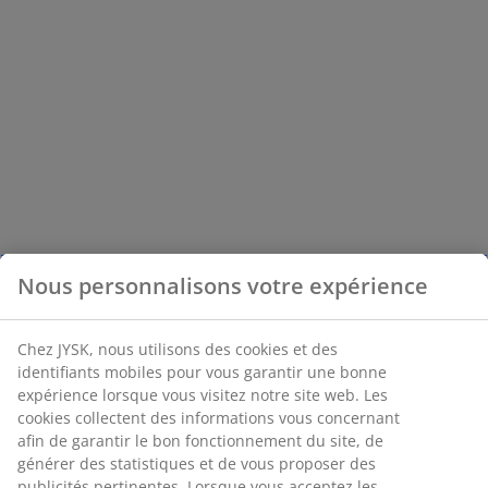
Nous personnalisons votre expérience
Chez JYSK, nous utilisons des cookies et des
identifiants mobiles pour vous garantir une bonne
expérience lorsque vous visitez notre site web. Les
cookies collectent des informations vous concernant
afin de garantir le bon fonctionnement du site, de
générer des statistiques et de vous proposer des
publicités pertinentes. Lorsque vous acceptez les