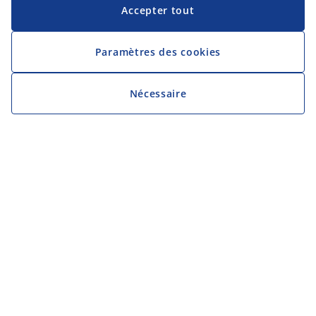
Accepter tout
Paramètres des cookies
Nécessaire