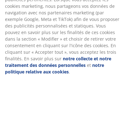
cookies marketing, nous partageons vos données de
navigation avec nos partenaires marketing (par
exemple Google, Meta et TikTok) afin de vous proposer
des publicités personnalisées et statiques. Vous
pouvez en savoir plus sur les finalités de ces cookies
dans la section « Modifier » et choisir de retirer votre
consentement en cliquant sur l'icône des cookies. En
cliquant sur « Accepter tout », vous acceptez les trois
finalités. En savoir plus sur
notre collecte et notre
traitement des données personnelles
et
notre
politique relative aux cookies
.