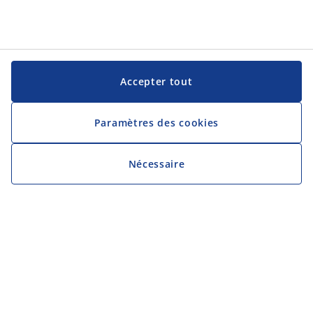
Accepter tout
Paramètres des cookies
Nécessaire