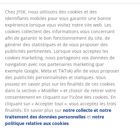
Chez JYSK, nous utilisons des cookies et des
identifiants mobiles pour vous garantir une bonne
expérience lorsque vous visitez notre site web. Les
cookies collectent des informations vous concernant
afin de garantir le bon fonctionnement du site, de
générer des statistiques et de vous proposer des
publicités pertinentes. Lorsque vous acceptez les
cookies marketing, nous partageons vos données de
navigation avec nos partenaires marketing (par
exemple Google, Meta et TikTok) afin de vous proposer
des publicités personnalisées et statiques. Vous
pouvez en savoir plus sur les finalités de ces cookies
dans la section « Modifier » et choisir de retirer votre
consentement en cliquant sur l'icône des cookies. En
cliquant sur « Accepter tout », vous acceptez les trois
finalités. En savoir plus sur
notre collecte et notre
traitement des données personnelles
et
notre
politique relative aux cookies
.