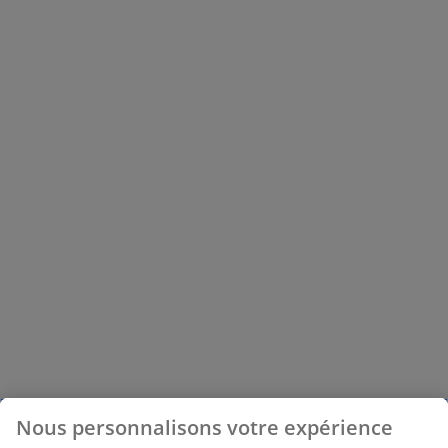
Nous personnalisons votre expérience