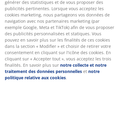
générer des statistiques et de vous proposer des
Spécifications
publicités pertinentes. Lorsque vous acceptez les
cookies marketing, nous partageons vos données de
navigation avec nos partenaires marketing (par
exemple Google, Meta et TikTok) afin de vous proposer
Avis
des publicités personnalisées et statiques. Vous
pouvez en savoir plus sur les finalités de ces cookies
(
7
)
dans la section « Modifier » et choisir de retirer votre
consentement en cliquant sur l'icône des cookies. En
cliquant sur « Accepter tout », vous acceptez les trois
Livraison
finalités. En savoir plus sur
notre collecte et notre
traitement des données personnelles
et
notre
politique relative aux cookies
.