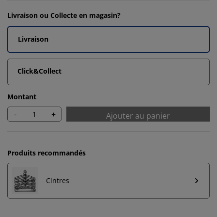
Livraison ou Collecte en magasin?
Livraison
Click&Collect
Montant
-
+
Ajouter au panier
Produits recommandés
Cintres