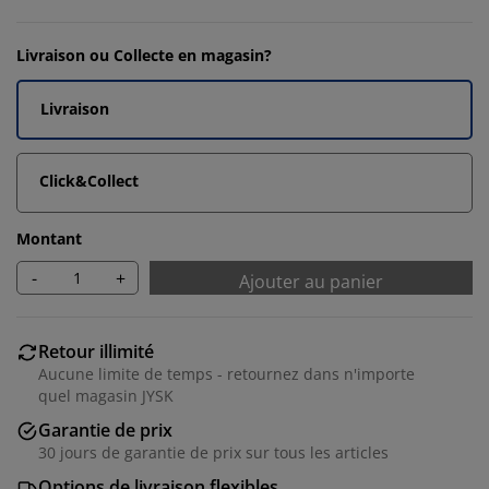
Livraison ou Collecte en magasin?
Livraison
Click&Collect
Montant
-
+
Ajouter au panier
Retour illimité
Aucune limite de temps - retournez dans n'importe
quel magasin JYSK
Garantie de prix
30 jours de garantie de prix sur tous les articles
Options de livraison flexibles