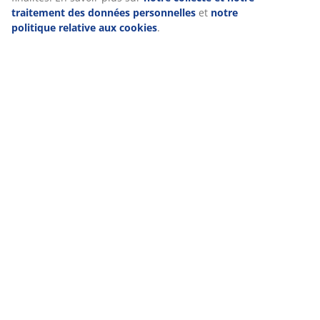
traitement des données personnelles
et
notre
Livraison
politique relative aux cookies
.