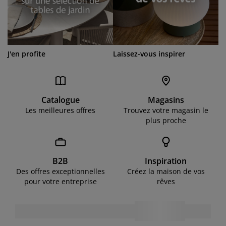
J'en profite
Laissez-vous inspirer
Catalogue
Magasins
Les meilleures offres
Trouvez votre magasin le
plus proche
B2B
Inspiration
Des offres exceptionnelles
Créez la maison de vos
pour votre entreprise
rêves