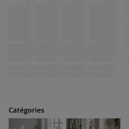
Catégories