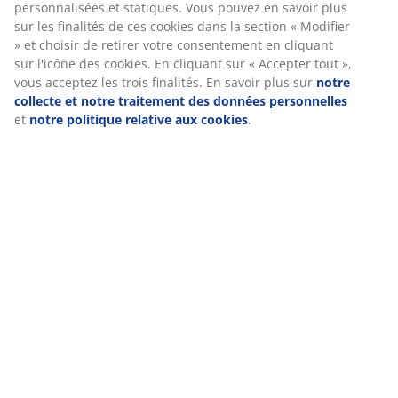
personnalisées et statiques. Vous pouvez en savoir plus
sur les finalités de ces cookies dans la section « Modifier
» et choisir de retirer votre consentement en cliquant
sur l'icône des cookies. En cliquant sur « Accepter tout »,
vous acceptez les trois finalités. En savoir plus sur
notre
collecte et notre traitement des données personnelles
et
notre politique relative aux cookies
.
Rideaux & stores
Jardin
Déco et textile
Entrée